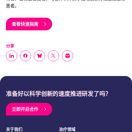
患者。
查看快速指南
分享
准备好以科学创新的速度推进研发了吗？
立即开启合作
关于我们
治疗领域