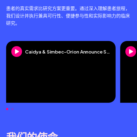
患者的真实需求比研究方案更重要。通过深入理解患者旅程，
我们设计并执行兼具可行性、便捷参与性和实际影响力的临床
研究。
Caidya & Simbec-Orion Announce Strategic Combination