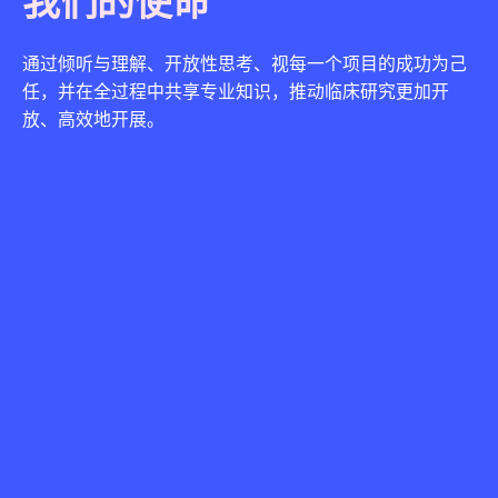
我们的使命
通过倾听与理解、开放性思考、视每一个项目的成功为己
任，并在全过程中共享专业知识，推动临床研究更加开
放、高效地开展。