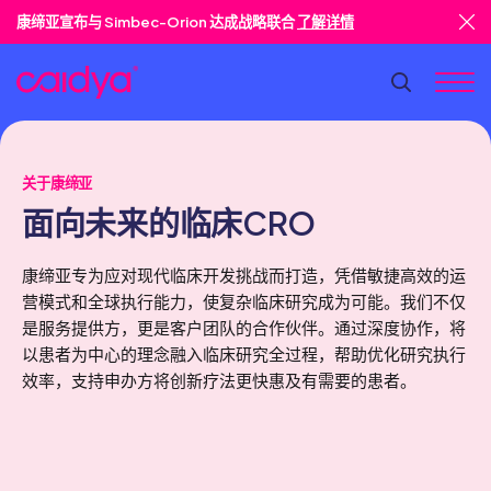
康缔亚宣布与 Simbec-Orion 达成战略联合
了解详情
关于康缔亚
面向未来的临床CRO
康缔亚专为应对现代临床开发挑战而打造，凭借敏捷高效的运
营模式和全球执行能力，使复杂临床研究成为可能。我们不仅
是服务提供方，更是客户团队的合作伙伴。通过深度协作，将
以患者为中心的理念融入临床研究全过程，帮助优化研究执行
效率，支持申办方将创新疗法更快惠及有需要的患者。