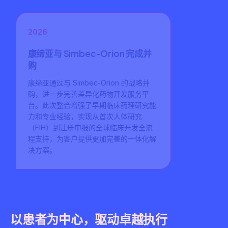
以患者为中心，驱动卓越执行