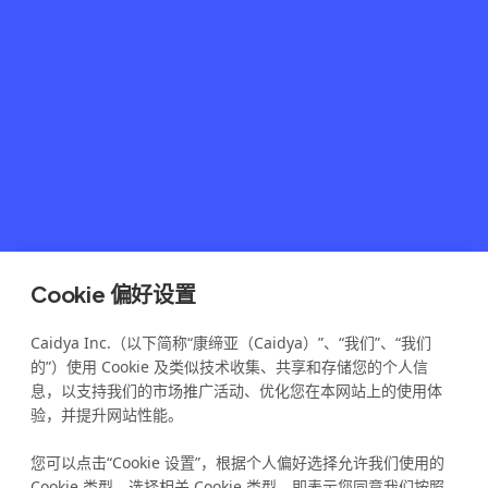
Cookie 偏好设置
Caidya Inc.（以下简称“康缔亚（Caidya）”、“我们”、“我们
的”）使用 Cookie 及类似技术收集、共享和存储您的个人信
息，以支持我们的市场推广活动、优化您在本网站上的使用体
验，并提升网站性能。
您可以点击“Cookie 设置”，根据个人偏好选择允许我们使用的
Cookie 类型。选择相关 Cookie 类型，即表示您同意我们按照