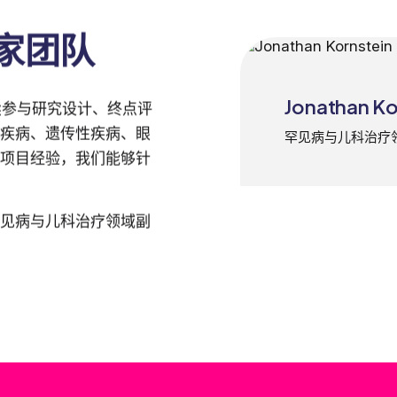
家团队
Jonathan Ko
续参与研究设计、终点评
疾病、遗传性疾病、眼
罕见病与儿科治疗
项目经验，我们能够针
见病与儿科治疗领域副