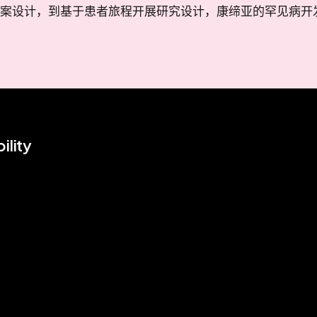
案设计，到基于患者旅程开展研究设计，康缔亚的罕见病开
ility