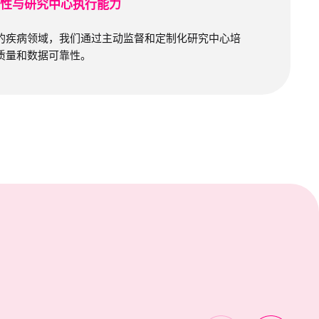
靠性与研究中心执行能力
的疾病领域，我们通过主动监督和定制化研究中心培
质量和数据可靠性。