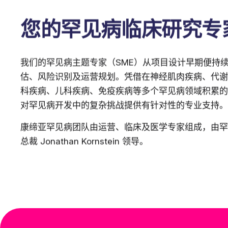
您的罕见病临床研究专
我们的罕见病主题专家（SME）从项目设计早期便持
估、风险识别及运营规划。凭借在神经肌肉疾病、代谢
科疾病、儿科疾病、免疫疾病等多个罕见病领域积累的
对罕见病开发中的复杂挑战提供有针对性的专业支持。
康缔亚罕见病团队由运营、临床及医学专家组成，由罕
总裁 Jonathan Kornstein 领导。