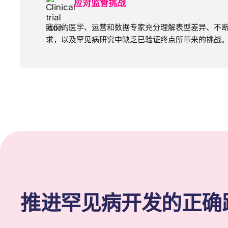
应对监管挑战
我们的医学、运营和数据专家充分理解表型差异、不
求，以及罕见病研究中缺乏已验证终点所带来的挑战
推进罕见病开发的正确