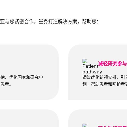
亚与您紧密合作，量身打造解决方案，帮助您：
减轻研究参
评估、优化国家和研究中
通过优化访视安排、引
的患者。
划，帮助患者和照护者