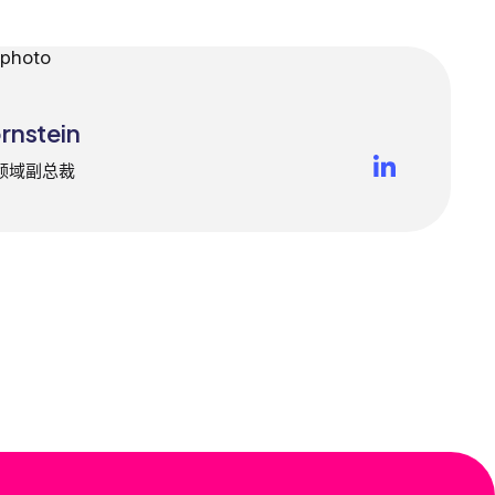
rnstein
领域副总裁