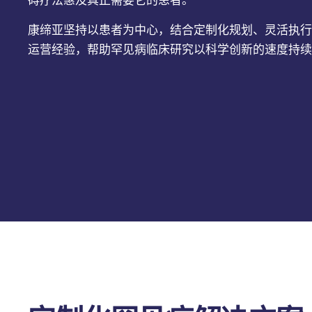
碍疗法惠及真正需要它的患者。
康缔亚坚持以患者为中心，结合定制化规划、灵活执行
运营经验，帮助罕见病临床研究以科学创新的速度持续