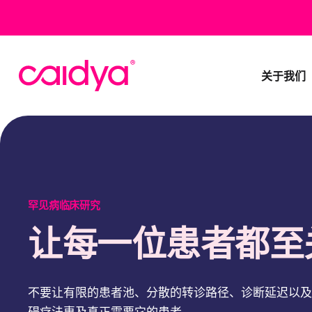
关于我们
罕见病临床研究
让每一位患者都至
不要让有限的患者池、分散的转诊路径、诊断延迟以及