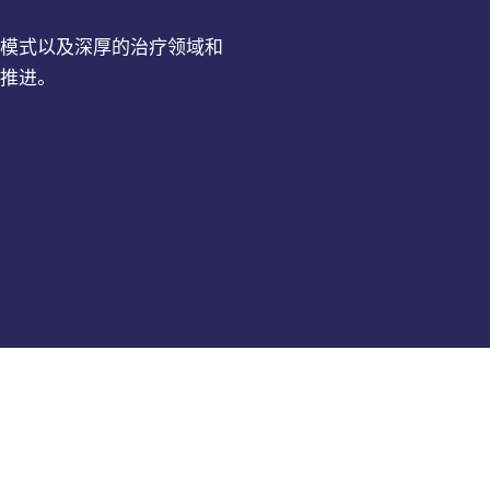
模式以及深厚的治疗领域和
推进。