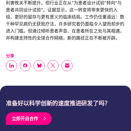
利害攸关不断提升。但行业正在从“为患者设计试验”转向“与
患者共同设计试验”。证据显示，这一转变将带来更快的入
组、更好的留存与更有意义的临床结局。工作仍任重道远：数
千种罕见病仍无获批疗法，许多研究者仍面临令人望而却步的
进入门槛。但通过倾听患者声音、在患者所在之处与其相遇，
并构建支持性的全球合作网络，新的路径正在不断被开辟。
分享
准备好以科学创新的速度推进研发了吗？
立即开启合作